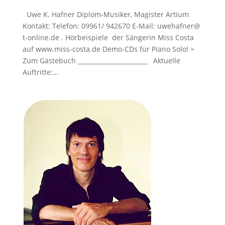
Uwe K. Hafner Diplom-Musiker, Magister Artium
Kontakt: Telefon: 09961/ 942670 E-Mail: uwehafner@
t-online.de . Hörbeispiele der Sängerin Miss Costa
auf www.miss-costa.de Demo-CDs für Piano Solo! >
Zum Gästebuch _______________________ Aktuelle
Auftritte:...