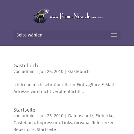
Seite wählen
Gästebuch
von
admin
|
Juli 26, 2010
|
Gästebuch
Ich freue mich sehr über Ihren Eintrag!Ihre E-Mail-
Adresse wird nicht veröffentlicht!...
Startseite
von
admin
|
Juli 25, 2010
|
Datenschutz
,
Einblicke
,
Gästebuch
,
Impressum
,
Links
,
nirvana
,
Referenzen
,
Repertoire
,
Startseite