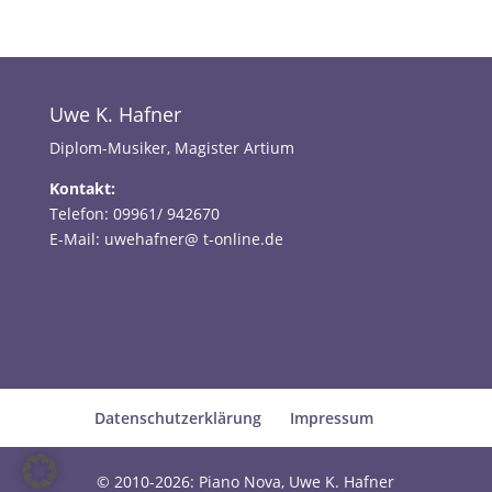
Uwe K. Hafner
Diplom-Musiker, Magister Artium
Kontakt:
Telefon: 09961/ 942670
E-Mail: uwehafner@ t-online.de
Datenschutzerklärung
Impressum
© 2010-2026: Piano Nova, Uwe K. Hafner