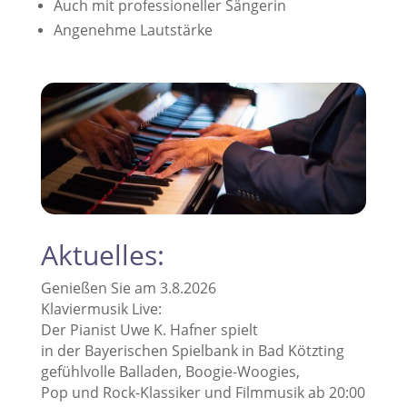
Auch mit professioneller Sängerin
Angenehme Lautstärke
Aktuelles:
Genießen Sie am 3.8.2026
Klaviermusik Live:
Der Pianist Uwe K. Hafner spielt
in der Bayerischen Spielbank in Bad Kötzting
gefühlvolle Balladen, Boogie-Woogies,
Pop und Rock-Klassiker und Filmmusik ab 20:00