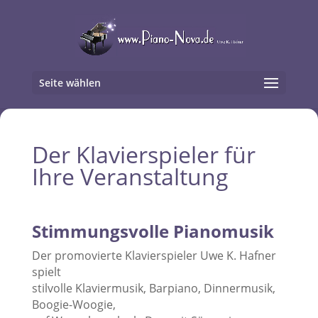
Seite wählen
Der Klavierspieler für
Ihre Veranstaltung
Stimmungsvolle Pianomusik
Der promovierte Klavierspieler Uwe K. Hafner
spielt
stilvolle Klaviermusik, Barpiano, Dinnermusik,
Boogie-Woogie,