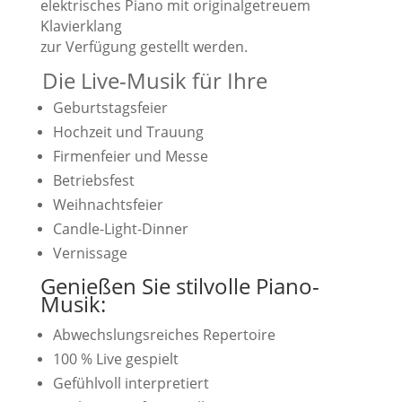
elektrisches Piano mit originalgetreuem
Klavierklang
zur Verfügung gestellt werden.
Die Live-Musik für Ihre
.
Geburtstagsfeier
Hochzeit und Trauung
Firmenfeier und Messe
Betriebsfest
Weihnachtsfeier
Candle-Light-Dinner
Vernissage
Genießen Sie stilvolle Piano-
Musik:
Abwechslungsreiches Repertoire
100 % Live gespielt
Gefühlvoll interpretiert