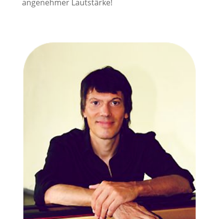
angenehmer Lautstärke!