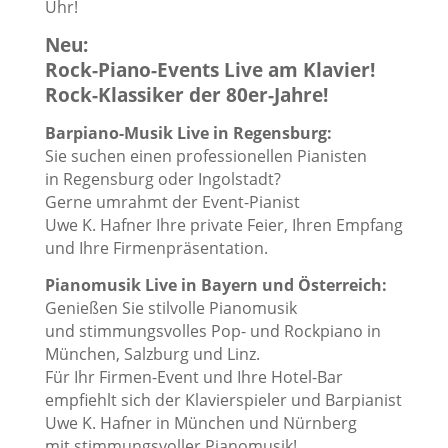
Uhr!
Neu:
Rock-Piano-Events Live am Klavier!
Rock-Klassiker der 80er-Jahre!
Barpiano-Musik Live in Regensburg:
Sie suchen einen professionellen Pianisten
in Regensburg oder Ingolstadt?
Gerne umrahmt der Event-Pianist
Uwe K. Hafner Ihre private Feier, Ihren Empfang
und Ihre Firmenpräsentation.
Pianomusik Live in Bayern und Österreich:
Genießen Sie stilvolle Pianomusik
und stimmungsvolles Pop- und Rockpiano in
München, Salzburg und Linz.
Für Ihr Firmen-Event und Ihre Hotel-Bar
empfiehlt sich der Klavierspieler und Barpianist
Uwe K. Hafner in München und Nürnberg
mit stimmungsvoller Pianomusik!