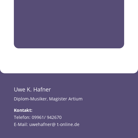
Uwe K. Hafner
Diplom-Musiker, Magister Artium
Kontakt:
Telefon: 09961/ 942670
E-Mail: uwehafner@ t-online.de