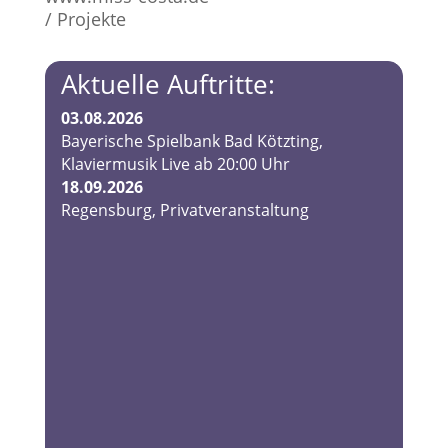
/ Projekte
Aktuelle Auftritte:
03.08.2026
Bayerische Spielbank Bad Kötzting,
Klaviermusik Live ab 20:00 Uhr
18.09.2026
Regensburg, Privatveranstaltung