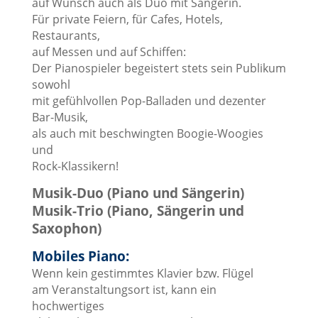
auf Wunsch auch als Duo mit Sängerin.
Für private Feiern, für Cafes, Hotels,
Restaurants,
auf Messen und auf Schiffen:
Der Pianospieler begeistert stets sein Publikum
sowohl
mit gefühlvollen Pop-Balladen und dezenter
Bar-Musik,
als auch mit beschwingten Boogie-Woogies
und
Rock-Klassikern!
Musik-Duo (Piano und Sängerin)
Musik-Trio (Piano, Sängerin und
Saxophon)
Mobiles Piano:
Wenn kein gestimmtes Klavier bzw. Flügel
am Veranstaltungsort ist, kann ein
hochwertiges